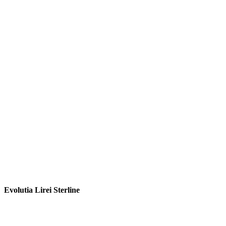
Evolutia Lirei Sterline