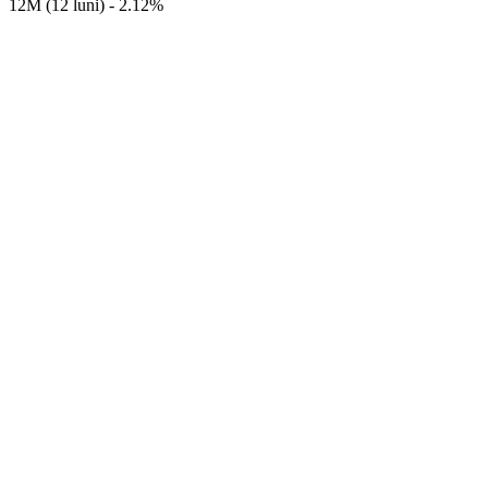
12M (12 luni) - 2.12%