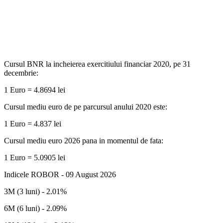
Cursul BNR la incheierea exercitiului financiar 2020, pe 31
decembrie:
1 Euro = 4.8694 lei
Cursul mediu euro de pe parcursul anului 2020 este:
1 Euro = 4.837 lei
Cursul mediu euro 2026 pana in momentul de fata:
1 Euro = 5.0905 lei
Indicele ROBOR - 09 August 2026
3M (3 luni) - 2.01%
6M (6 luni) - 2.09%