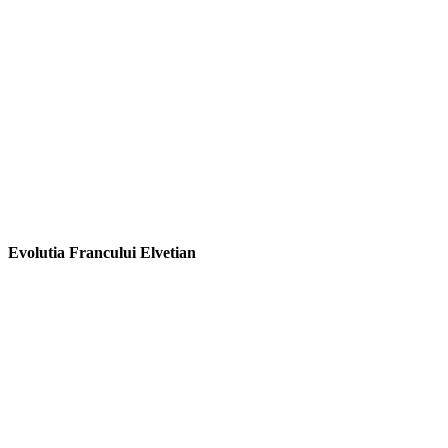
Evolutia Francului Elvetian