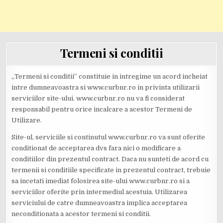
Termeni si conditii
„Termeni si conditii” constituie in intregime un acord incheiat
intre dumneavoastra si www.curbnr.ro in privinta utilizarii
serviciilor site-ului. www.curbnr.ro nu va fi considerat
responsabil pentru orice incalcare a acestor Termeni de
Utilizare.
Site-ul, serviciile si continutul www.curbnr.ro va sunt oferite
conditionat de acceptarea dvs fara nici o modificare a
conditiilor din prezentul contract. Daca nu sunteti de acord cu
termenii si conditiile specificate in prezentul contract, trebuie
sa incetati imediat folosirea site-ului www.curbnr.ro si a
serviciilor oferite prin intermediul acestuia. Utilizarea
serviciului de catre dumneavoastra implica acceptarea
neconditionata a acestor termeni si conditii.