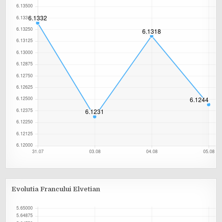
Evolutia Francului Elvetian