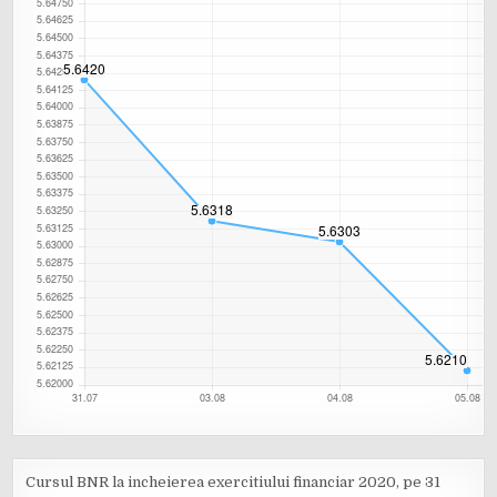
Cursul BNR la incheierea exercitiului financiar 2020, pe 31