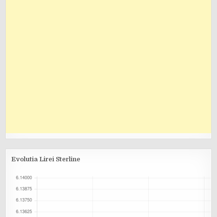
Evolutia Lirei Sterline