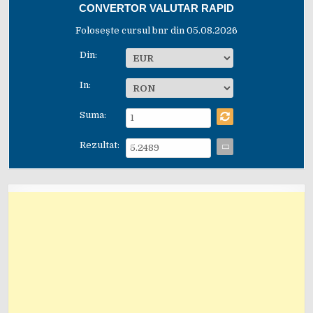
CONVERTOR VALUTAR RAPID
Foloseşte cursul bnr din 05.08.2026
Din:
In:
Suma:
Rezultat: