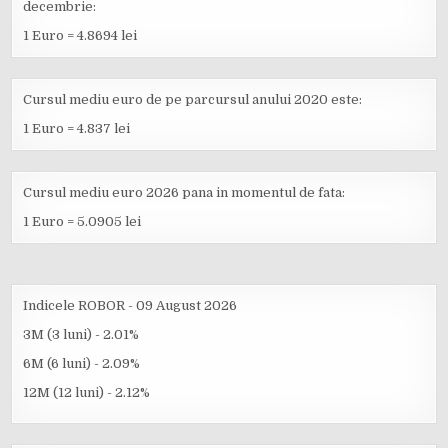
decembrie:
1 Euro = 4.8694 lei
Cursul mediu euro de pe parcursul anului 2020 este:
1 Euro = 4.837 lei
Cursul mediu euro 2026 pana in momentul de fata:
1 Euro = 5.0905 lei
Indicele ROBOR - 09 August 2026
3M (3 luni) - 2.01%
6M (6 luni) - 2.09%
12M (12 luni) - 2.12%