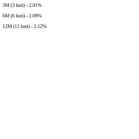
3M (3 luni) - 2.01%
6M (6 luni) - 2.09%
12M (12 luni) - 2.12%