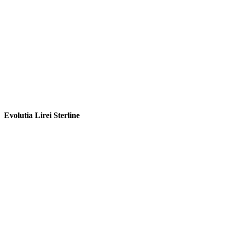
Evolutia Lirei Sterline