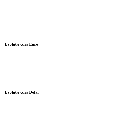
Evolutie curs Euro
Evolutie curs Dolar