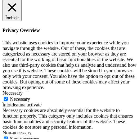
Închide
Privacy Overview
This website uses cookies to improve your experience while you
navigate through the website. Out of these, the cookies that are
categorized as necessary are stored on your browser as they are
essential for the working of basic functionalities of the website. We
also use third-party cookies that help us analyze and understand how
you use this website. These cookies will be stored in your browser
only with your consent. You also have the option to opt-out of these
cookies. But opting out of some of these cookies may affect your
browsing experience.
Necessary
Necessary
Întotdeauna activate
Necessary cookies are absolutely essential for the website to
function properly. This category only includes cookies that ensures
basic functionalities and security features of the website. These
cookies do not store any personal information.
Non-necessary
Non-necessary