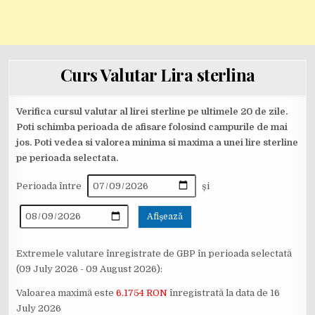
Curs Valutar Lira sterlina
Verifica cursul valutar al lirei sterline pe ultimele 20 de zile.
Poti schimba perioada de afisare folosind campurile de mai
jos. Poti vedea si valorea minima si maxima a unei lire sterline
pe perioada selectata.
Perioada între
și
Extremele valutare înregistrate de GBP în perioada selectată
(09 July 2026 - 09 August 2026):
Valoarea maximă este
6.1754 RON
înregistrată la data de 16
July 2026