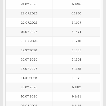
24.07.2026
6.1215
23.07.2026
6.1350
22.07.2026
6.1407
21.07.2026
6.1574
20.07.2026
6.1748
17.07.2026
6.1598
16.07.2026
6.1754
15.07.2026
6.1458
14.07.2026
6.1572
13.07.2026
6.1312
10.07.2026
6.1421
09.07.2026
6.1448