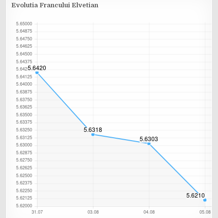
Evolutia Francului Elvetian