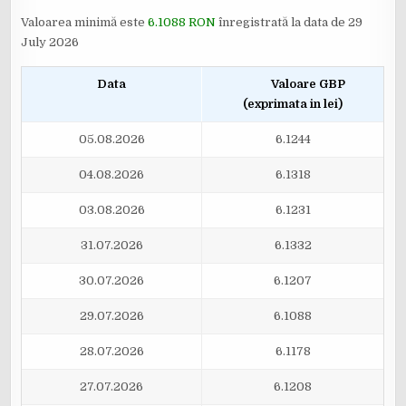
Valoarea minimă este
6.1088 RON
înregistrată la data de 29
July 2026
Data
Valoare GBP
(exprimata in lei)
05.08.2026
6.1244
04.08.2026
6.1318
03.08.2026
6.1231
31.07.2026
6.1332
30.07.2026
6.1207
29.07.2026
6.1088
28.07.2026
6.1178
27.07.2026
6.1208