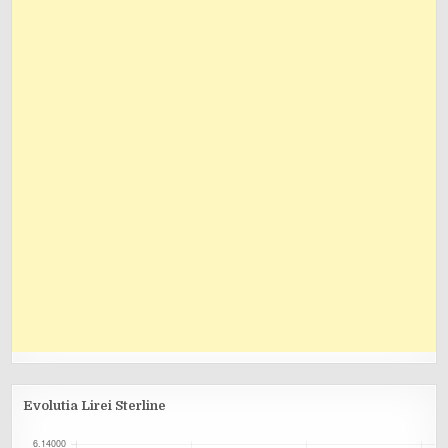
Evolutia Lirei Sterline