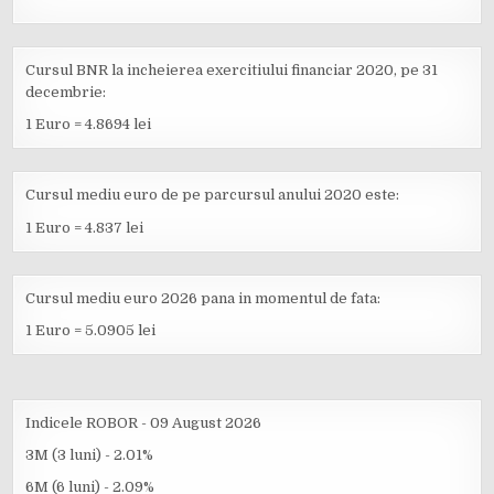
Cursul BNR la incheierea exercitiului financiar 2020, pe 31
decembrie:
1 Euro = 4.8694 lei
Cursul mediu euro de pe parcursul anului 2020 este:
1 Euro = 4.837 lei
Cursul mediu euro 2026 pana in momentul de fata:
1 Euro = 5.0905 lei
Indicele ROBOR - 09 August 2026
3M (3 luni) - 2.01%
6M (6 luni) - 2.09%