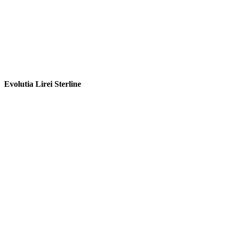
Evolutia Lirei Sterline