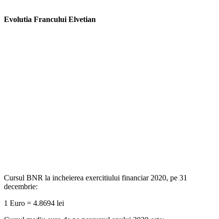
Evolutia Francului Elvetian
Cursul BNR la incheierea exercitiului financiar 2020, pe 31
decembrie:
1 Euro = 4.8694 lei