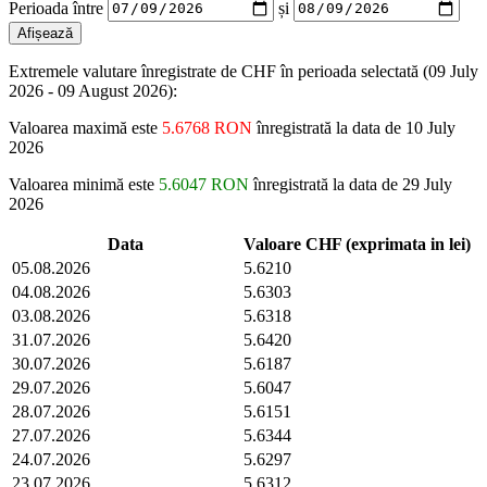
Perioada între
și
Extremele valutare înregistrate de CHF în perioada selectată (09 July
2026 - 09 August 2026):
Valoarea maximă este
5.6768 RON
înregistrată la data de 10 July
2026
Valoarea minimă este
5.6047 RON
înregistrată la data de 29 July
2026
Data
Valoare CHF (exprimata in lei)
05.08.2026
5.6210
04.08.2026
5.6303
03.08.2026
5.6318
31.07.2026
5.6420
30.07.2026
5.6187
29.07.2026
5.6047
28.07.2026
5.6151
27.07.2026
5.6344
24.07.2026
5.6297
23.07.2026
5.6312