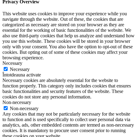
Privacy Overview
This website uses cookies to improve your experience while you
navigate through the website. Out of these, the cookies that are
categorized as necessary are stored on your browser as they are
essential for the working of basic functionalities of the website. We
also use third-party cookies that help us analyze and understand how
you use this website. These cookies will be stored in your browser
only with your consent. You also have the option to opt-out of these
cookies. But opting out of some of these cookies may affect your
browsing experience.
Necessary
Necessary
Întotdeauna activate
Necessary cookies are absolutely essential for the website to
function properly. This category only includes cookies that ensures
basic functionalities and security features of the website. These
cookies do not store any personal information.
Non-necessary
Non-necessary
Any cookies that may not be particularly necessary for the website
to function and is used specifically to collect user personal data via
analytics, ads, other embedded contents are termed as non-necessary
cookies. It is mandatory to procure user consent prior to running
these cookies on your website.