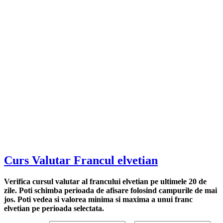
Curs Valutar Francul elvetian
Verifica cursul valutar al francului elvetian pe ultimele 20 de
zile. Poti schimba perioada de afisare folosind campurile de mai
jos. Poti vedea si valorea minima si maxima a unui franc
elvetian pe perioada selectata.