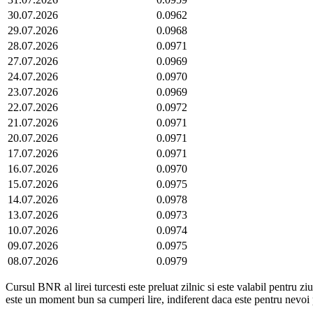
30.07.2026
0.0962
29.07.2026
0.0968
28.07.2026
0.0971
27.07.2026
0.0969
24.07.2026
0.0970
23.07.2026
0.0969
22.07.2026
0.0972
21.07.2026
0.0971
20.07.2026
0.0971
17.07.2026
0.0971
16.07.2026
0.0970
15.07.2026
0.0975
14.07.2026
0.0978
13.07.2026
0.0973
10.07.2026
0.0974
09.07.2026
0.0975
08.07.2026
0.0979
Cursul BNR al lirei turcesti este preluat zilnic si este valabil pentru z
este un moment bun sa cumperi lire, indiferent daca este pentru nevo