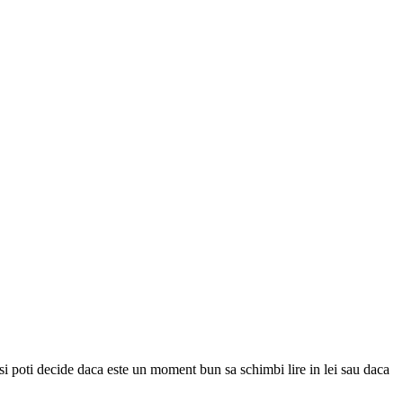
ti si poti decide daca este un moment bun sa schimbi lire in lei sau daca