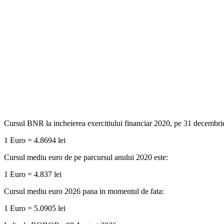
Cursul BNR la incheierea exercitiului financiar 2020, pe 31 decembri
1 Euro = 4.8694 lei
Cursul mediu euro de pe parcursul anului 2020 este:
1 Euro = 4.837 lei
Cursul mediu euro 2026 pana in momentul de fata:
1 Euro = 5.0905 lei