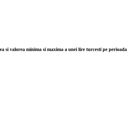
edea si valorea minima si maxima a unei lire turcesti pe perioada