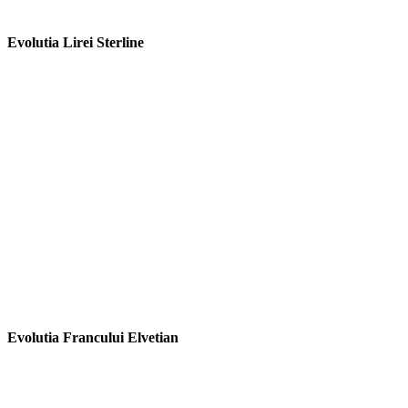
Evolutia Lirei Sterline
Evolutia Francului Elvetian