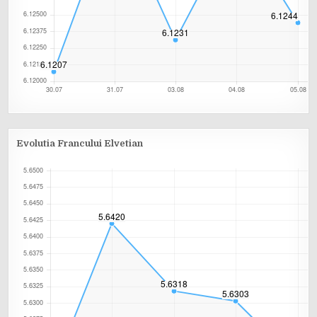
Evolutia Francului Elvetian