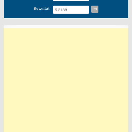
Rezultat: