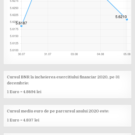
Cursul BNR la incheierea exercitiului financiar 2020, pe 31
decembrie:
1 Euro = 4.8694 lei
Cursul mediu euro de pe parcursul anului 2020 este:
1 Euro = 4.837 lei