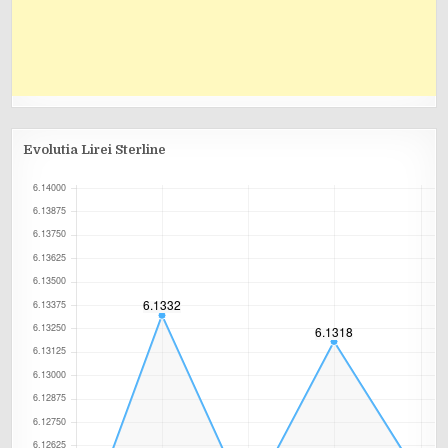
Evolutia Lirei Sterline