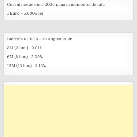
Cursul mediu euro 2026 pana in momentul de fata:
1 Euro = 5.0905 lei
Indicele ROBOR - 08 August 2026
3M (3 luni) - 2.01%
6M (6 luni) - 2.09%
12M (12 luni) - 2.12%