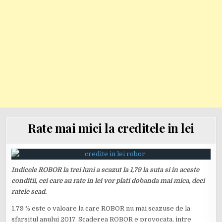
Rate mai mici la creditele in lei
Indicele ROBOR la trei luni a scazut la 1,79 la suta si in aceste
conditii, cei care au rate in lei vor plati dobanda mai mica, deci
ratele scad.
1,79 % este o valoare la care ROBOR nu mai scazuse de la
sfarsitul anului 2017. Scaderea ROBOR e provocata, intre